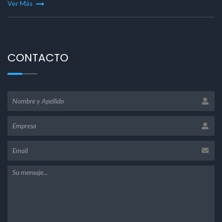
Ver Más
CONTACTO