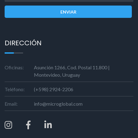
ENVIAR
DIRECCIÓN
Oficinas:
Asunción 1266, Cod. Postal 11.800 |
Montevideo, Uruguay
Teléfono:
(+598) 2924-2206
Email:
info@microglobal.com