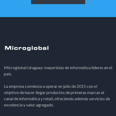
Microglobal Uruguay: mayoristas de informática líderes en el
país.
La empresa comienza a operar en julio de 2015 con el
objetivo de hacer llegar productos de primeras marcas al
canal de informática y retail, ofreciendo además servicios de
excelencia y valor agregado.